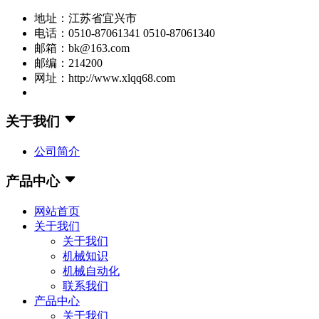
地址：江苏省宜兴市
电话：0510-87061341 0510-87061340
邮箱：bk@163.com
邮编：214200
网址：http://www.xlqq68.com
关于我们
公司简介
产品中心
网站首页
关于我们
关于我们
机械知识
机械自动化
联系我们
产品中心
关于我们