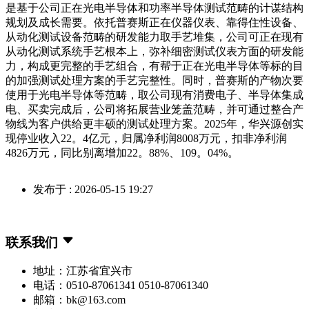
是基于公司正在光电半导体和功率半导体测试范畴的计谋结构
规划及成长需要。依托普赛斯正在仪器仪表、靠得住性设备、
从动化测试设备范畴的研发能力取手艺堆集，公司可正在现有
从动化测试系统手艺根本上，弥补细密测试仪表方面的研发能
力，构成更完整的手艺组合，有帮于正在光电半导体等标的目
的加强测试处理方案的手艺完整性。同时，普赛斯的产物次要
使用于光电半导体等范畴，取公司现有消费电子、半导体集成
电、买卖完成后，公司将拓展营业笼盖范畴，并可通过整合产
物线为客户供给更丰硕的测试处理方案。2025年，华兴源创实
现停业收入22。4亿元，归属净利润8008万元，扣非净利润
4826万元，同比别离增加22。88%、109。04%。
发布于 : 2026-05-15 19:27
联系我们
地址：江苏省宜兴市
电话：0510-87061341 0510-87061340
邮箱：bk@163.com