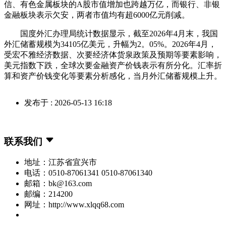
信、有色金属板块的A股市值增加也跨越万亿，而银行、非银
金融板块表示欠安，两者市值均有超6000亿元削减。
国度外汇办理局统计数据显示，截至2026年4月末，我国
外汇储蓄规模为34105亿美元，升幅为2。05%。2026年4月，
受宏不雅经济数据、次要经济体货泉政策及预期等要素影响，
美元指数下跌，全球次要金融资产价钱表示有所分化。汇率折
算和资产价钱变化等要素分析感化，当月外汇储蓄规模上升。
发布于 : 2026-05-13 16:18
联系我们
地址：江苏省宜兴市
电话：0510-87061341 0510-87061340
邮箱：bk@163.com
邮编：214200
网址：http://www.xlqq68.com